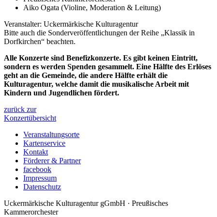
Aiko Ogata (Violine, Moderation & Leitung)
Veranstalter: Uckermärkische Kulturagentur
Bitte auch die Sonderveröffentlichungen der Reihe „Klassik in
Dorfkirchen“ beachten.
Alle Konzerte sind Benefizkonzerte. Es gibt keinen Eintritt,
sondern es werden Spenden gesammelt. Eine Hälfte des Erlöses
geht an die Gemeinde, die andere Hälfte erhält die
Kulturagentur, welche damit die musikalische Arbeit mit
Kindern und Jugendlichen fördert.
zurück zur
Konzertübersicht
Veranstaltungsorte
Kartenservice
Kontakt
Förderer & Partner
facebook
Impressum
Datenschutz
Uckermärkische Kulturagentur gGmbH · Preußisches
Kammerorchester