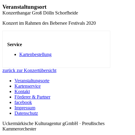
Veranstaltungsort
Konzerthangar Groß Dölln Schorfheide
Konzert im Rahmen des Bebersee Festivals 2020
Service
Kartenbestellung
zurück zur Konzertübersicht
Veranstaltungsorte
Kartenservice
Kontakt
Förderer & Partner
facebook
Impressum
Datenschutz
Uckermärkische Kulturagentur gGmbH · Preußisches
Kammerorchester