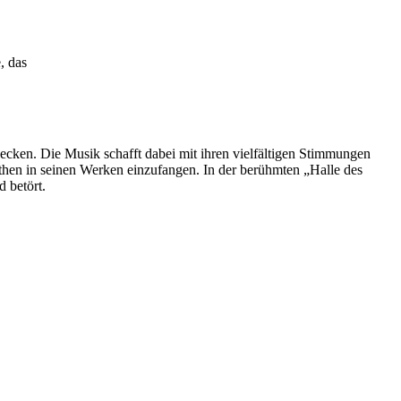
, das
ecken. Die Musik schafft dabei mit ihren vielfältigen Stimmungen
hen in seinen Werken einzufangen. In der berühmten „Halle des
 betört.