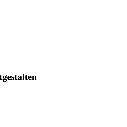
tgestalten